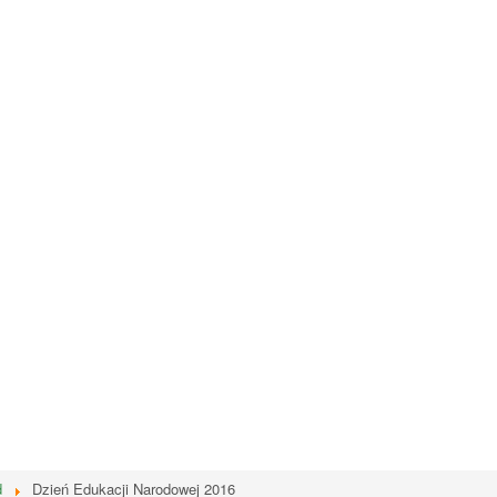
d
Dzień Edukacji Narodowej 2016