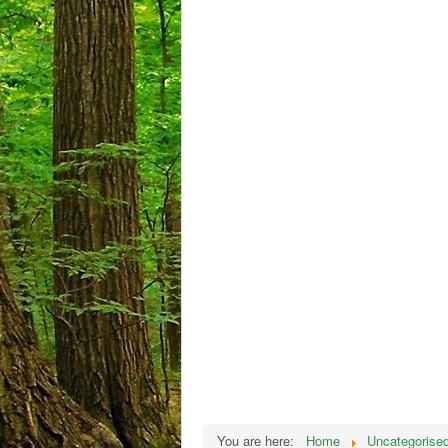
You are here:
Home
Uncategorise