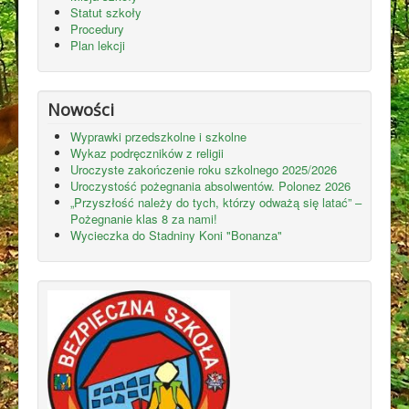
Statut szkoły
Procedury
Plan lekcji
Nowości
Wyprawki przedszkolne i szkolne
Wykaz podręczników z religii
Uroczyste zakończenie roku szkolnego 2025/2026
Uroczystość pożegnania absolwentów. Polonez 2026
„Przyszłość należy do tych, którzy odważą się latać” –
Pożegnanie klas 8 za nami!
Wycieczka do Stadniny Koni "Bonanza"